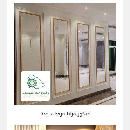
ديكور مرايا مربعات جدة