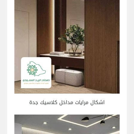
اشكال مرايات مداخل كلاسيك جدة