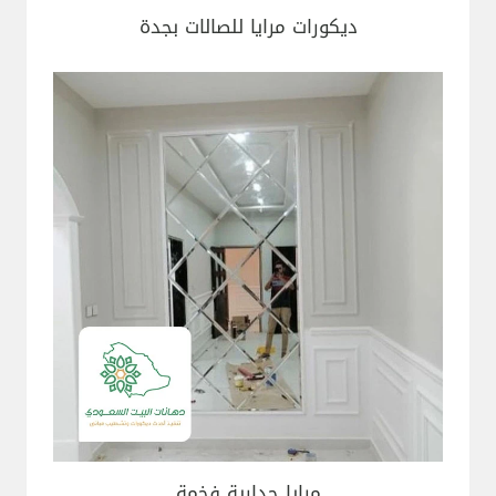
ديكورات مرايا للصالات بجدة
مرايا جدارية فخمة