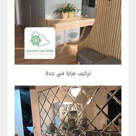
تركيب مرايا في جدة