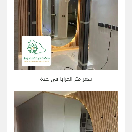
سعر متر المرايا في جدة