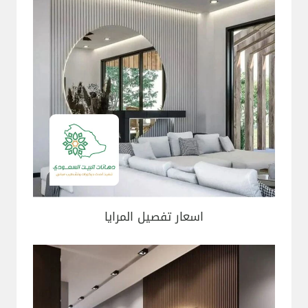
اسعار تفصيل المرايا