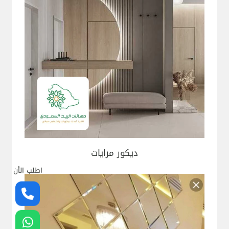
ديكور مرايات
اطلب الأن