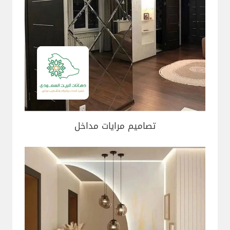
تصاميم مرايات مداخل