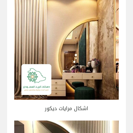
اشكال مرايات ديكور