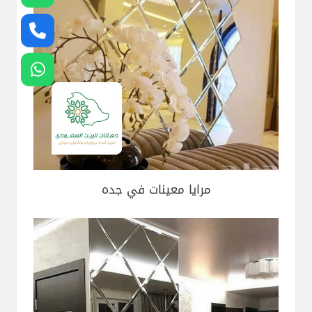
مرايا معينات في جده