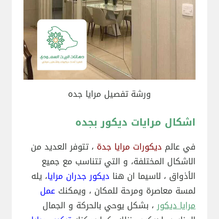
ورشة تفصيل مرايا جده
اشكال مرايات ديكور بجده
في عالم
ديكورات مرايا جدة
، تتوفر العديد من
الاشكال المختلفة، و التي تتناسب مع جميع
الأذواق ، لاسيما ان هنا
ديكور جدران مرايا
، يله
لمسة معاصرة ومرحة للمكان ، ويمكنك
عمل
مرايا ديكور
، بشكل يوحي بالحركة و الجمال