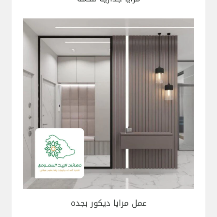
عمل مرايا ديكور بجده