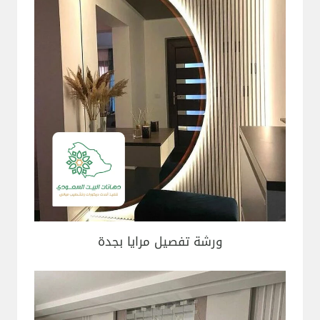
ورشة تفصيل مرايا بجدة