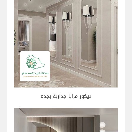
ديكور مرايا جدارية بجده