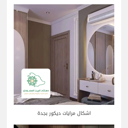
اشكال مرايات ديكور بجدة