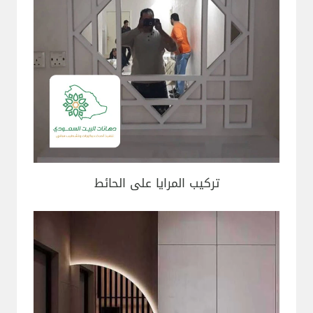
تركيب المرايا على الحائط