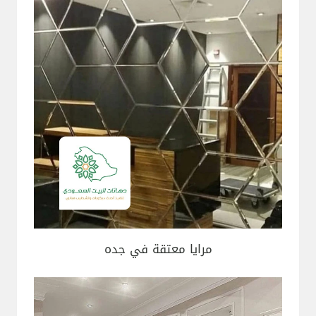
مرايا معتقة في جده