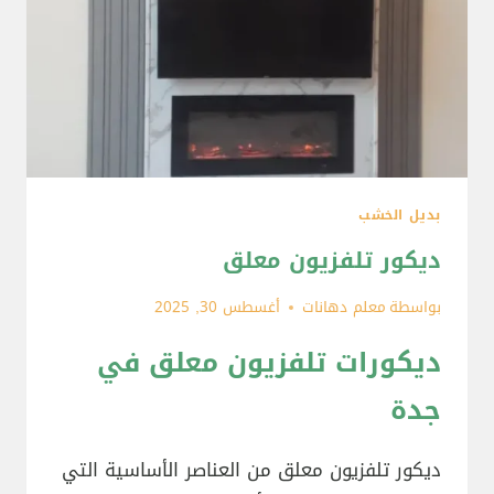
بديل الخشب
ديكور تلفزيون معلق
بواسطة
معلم دهانات
أغسطس 30, 2025
ديكورات تلفزيون معلق في
جدة
ديكور تلفزيون معلق من العناصر الأساسية التي