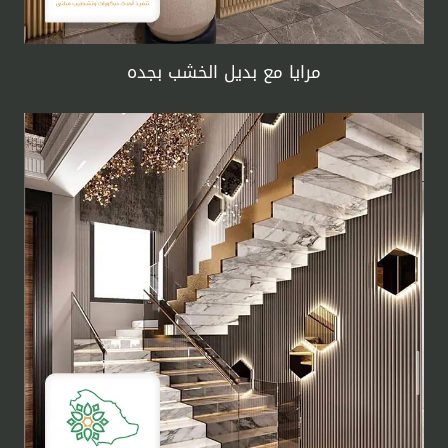
مرايا مع بديل الخشب بجده