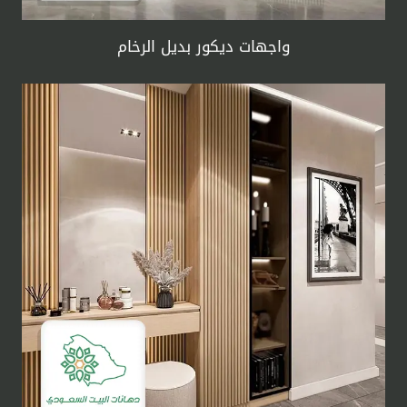
واجهات ديكور بديل الرخام