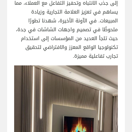
إلى جذب الانتباه وتحفيز التفاعل مع العملاء، مما
يساهم في تعزيز العلامة التجارية وزيادة
المبيعات. في الآونة الأخيرة، شهدنا تطورًا
ملحوظًا في تصميم واجهات الشاشات في جدة،
حيث تلجأ العديد من المؤسسات إلى استخدام
تكنولوجيا الواقع المعزز والافتراضي لتحقيق
تجارب تفاعلية مميزة.