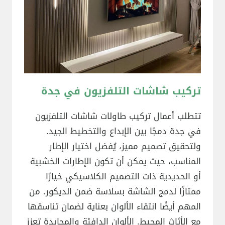
تركيب شاشات التلفزيون في جدة
تتطلب أعمال تركيب طاولات شاشات التلفزيون
في جدة دمجًا بين الإبداع والتخطيط الجيد.
ولتحقيق تصميم مميز، يُفضل اختيار الإطار
المناسب، حيث يمكن أن تكون الإطارات الخشبية
أو الحديدية ذات التصميم الكلاسيكي خيارًا
ممتازًا لدمج الشاشة بسلاسة ضمن الديكور. من
المهم أيضًا انتقاء الألوان بعناية لضمان تناسقها
مع الأثاث المحيط. الألوان الدافئة والمحايدة تعزز