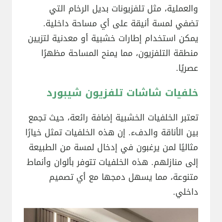
والعملية، مثل تلفزيونات بديل الرخام التي
تضفي لمسة أنيقة على أي مساحة داخلية.
يمكن استخدام إطارات خشبية أو معدنية لتزيين
منطقة التلفزيون، مما يمنح المساحة مظهرًا
عصريًا.
خلفيات شاشات تلفزيون شيبورد
تعتبر الخلفيات الخشبية إضافة رائعة، حيث تجمع
بين الأناقة والدفء. إن هذه الخلفيات تمثل خيارًا
مثاليًا لمن يرغبون في إدخال لمسة من الطبيعة
إلى منازلهم. هذه الخلفيات تتوفر بألوان وأنماط
متنوعة، مما يسهل دمجها مع أي تصميم
داخلي.