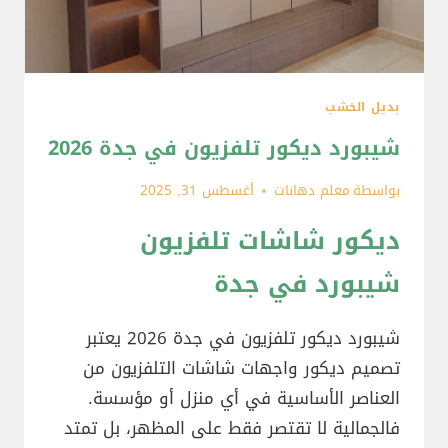
بديل الخشب
شيبورد ديكور تلفزيون في جدة 2026
بواسطة
معلم دهانات
أغسطس 31, 2025
ديكور شاشات تلفزيون
شيبورد في جدة
شيبورد ديكور تلفزيون في جدة 2026 يعتبر
تصميم ديكور واجهات شاشات التلفزيون من
العناصر الأساسية في أي منزل أو مؤسسة.
فالجمالية لا تقتصر فقط على المظهر، بل تمتد