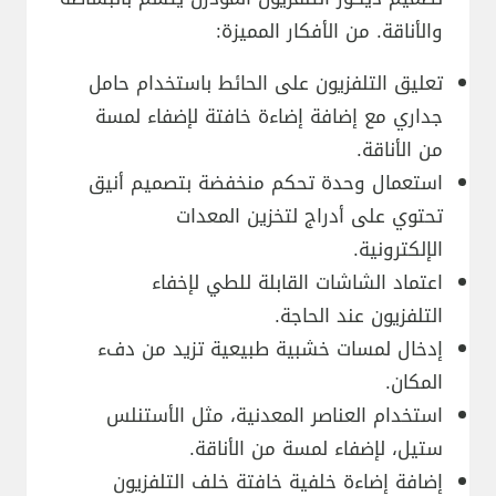
والأناقة. من الأفكار المميزة:
تعليق التلفزيون على الحائط باستخدام حامل
جداري مع إضافة إضاءة خافتة لإضفاء لمسة
من الأناقة.
استعمال وحدة تحكم منخفضة بتصميم أنيق
تحتوي على أدراج لتخزين المعدات
الإلكترونية.
اعتماد الشاشات القابلة للطي لإخفاء
التلفزيون عند الحاجة.
إدخال لمسات خشبية طبيعية تزيد من دفء
المكان.
استخدام العناصر المعدنية، مثل الأستنلس
ستيل، لإضفاء لمسة من الأناقة.
إضافة إضاءة خلفية خافتة خلف التلفزيون