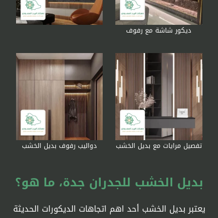
ديكور شاشة مع رفوف
تفصيل مرايات مع بديل الخشب
دواليب رفوف بديل الخشب
يعتبر بديل الخشب أحد اهم اتجاهات الديكورات الحديثة