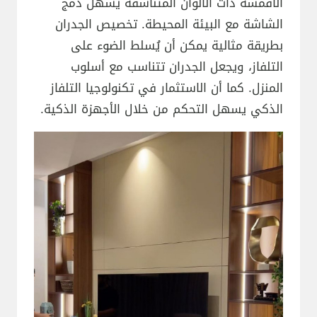
الأقمشة ذات الألوان المتناسقة يسهل دمج
الشاشة مع البيئة المحيطة. تخصيص الجدران
بطريقة مثالية يمكن أن يُسلط الضوء على
التلفاز، ويجعل الجدران تتناسب مع أسلوب
المنزل. كما أن الاستثمار في تكنولوجيا التلفاز
الذكي يسهل التحكم من خلال الأجهزة الذكية.