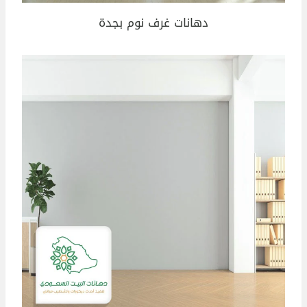
دهانات غرف نوم بجدة