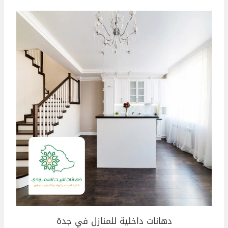
دهانات داخلية للمنازل في جدة