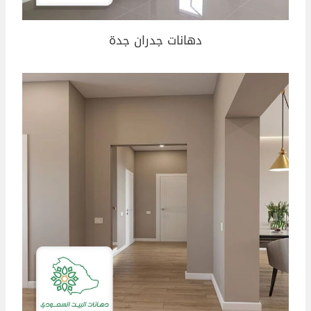
دهانات جدران جدة