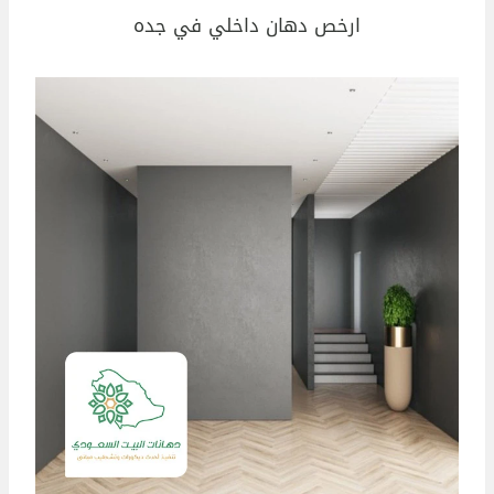
ارخص دهان داخلي في جده