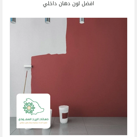
افضل لون دهان داخلي