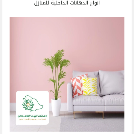
انواع الدهانات الداخلية للمنازل