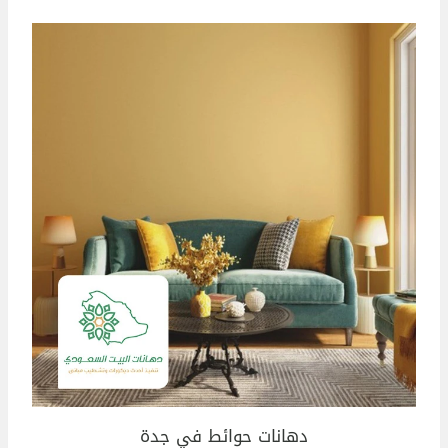
دهانات حوائط في جدة