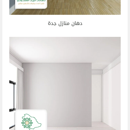
دهان منازل جدة