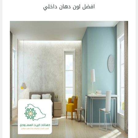
افضل لون دهان داخلي