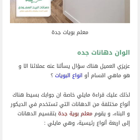
معلم بويات جدة
الوان دهانات جده
عزيزي العميل هناك سؤال يسألنا عنه عملائنا الا و
هو ماهي اقسام أو
انواع البويات
؟
لذلك عليك قراءة مايلي خاصة ان جوابك بسيط هناك
أنواع مختلفة من الدهانات التي تستخدم في الديكور
و البناء، و يقوم
معلم بوية جدة
بتقسيم الدهانات
إلى اربعة أنواع رئيسية، وهي مايلي :