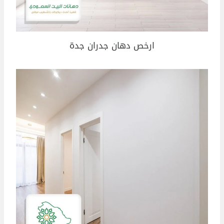
ارخص دهان جدران جدة