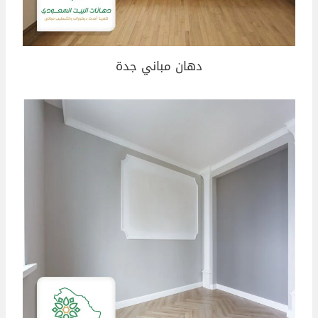
دهان مباني جدة