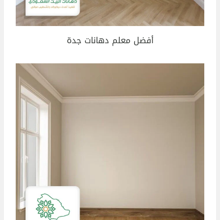
أفضل معلم دهانات جدة