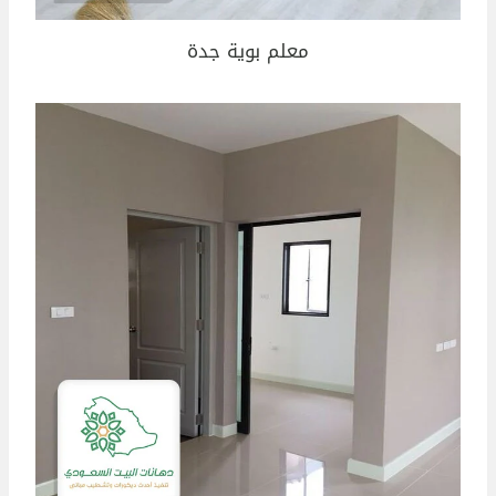
معلم بوية جدة