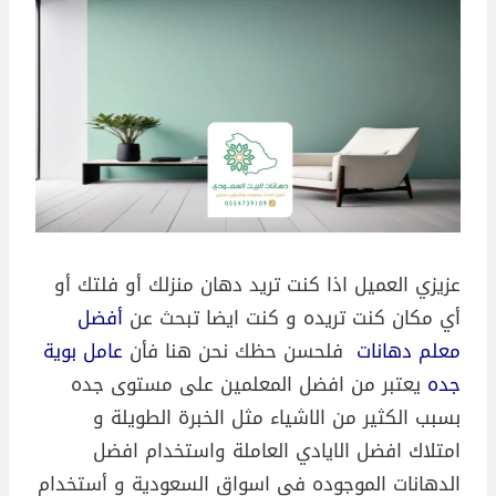
عزيزي العميل اذا كنت تريد دهان منزلك أو فلتك أو
أي مكان كنت تريده و كنت ايضا تبحث عن
أفضل
معلم دهانات
فلحسن حظك نحن هنا فأن
عامل بوية
جده
يعتبر من افضل المعلمين على مستوى جده
بسبب الكثير من الاشياء مثل الخبرة الطويلة و
امتلاك افضل الايادي العاملة واستخدام افضل
الدهانات الموجوده في اسواق السعودية و أستخدام