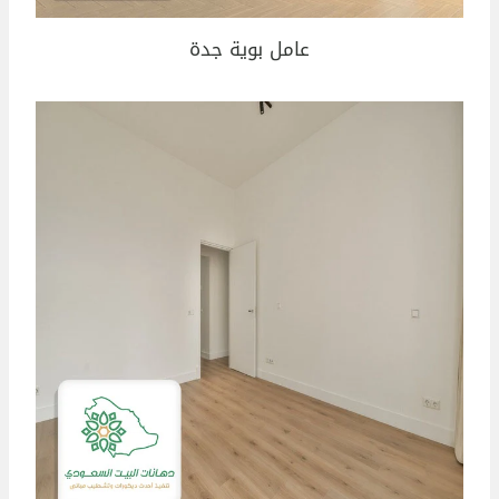
عامل بوية جدة