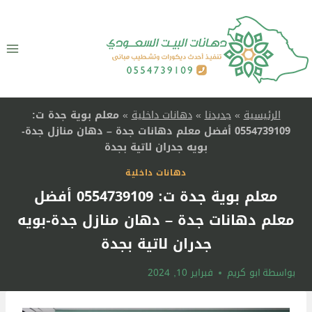
لتجاوز
لى
لمحتوى
الرئيسية
»
جديدنا
»
دهانات داخلية
»
معلم بوية جدة ت:
0554739109 أفضل معلم دهانات جدة – دهان منازل جدة-
بويه جدران لاتية بجدة
دهانات داخلية
معلم بوية جدة ت: 0554739109 أفضل
معلم دهانات جدة – دهان منازل جدة-بويه
جدران لاتية بجدة
بواسطة
ابو كريم
فبراير 10, 2024