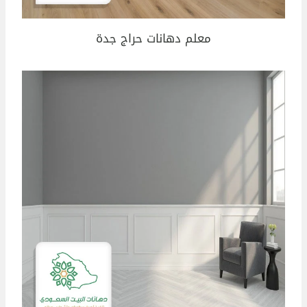
معلم دهانات حراج جدة