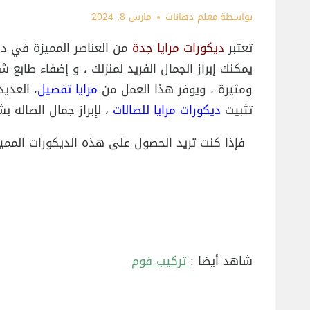
بواسطة
معلم دهانات
مارس 8, 2024
تعتبر
ديكورات مرايا جدة
من العناصر المميزة في ديك
يمكنك إبراز الجمال الفريد لمنزلك ، و إضفاء طابع 
ومثيرة ، ويوفر هذا العمل من
مرايا تفصيل
، العديد
تثبيت
ديكورات مرايا للصالات
، لإبراز جمال الصاله
فإذا كنت تريد الحصول على هذه الديكورات الممي
شاهد أيضا :
تركيب فوم