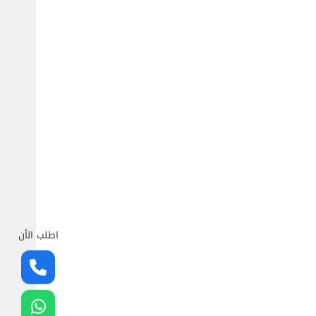
اطلب الأن