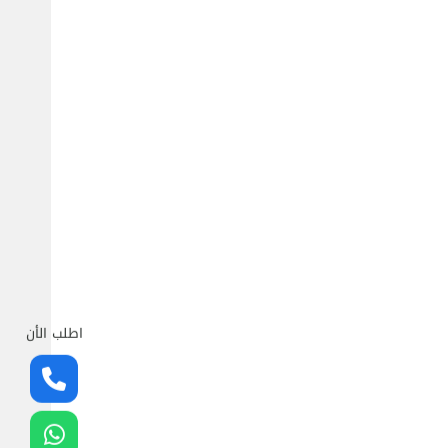
اطلب الأن