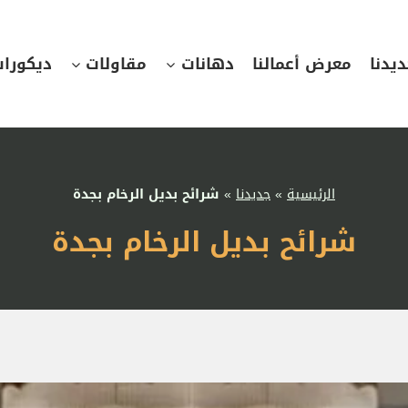
يدنا
معرض أعمالنا
دهانات
مقاولات
ديكورا
الرئيسية
»
جديدنا
»
شرائح بديل الرخام بجدة
شرائح بديل الرخام بجدة