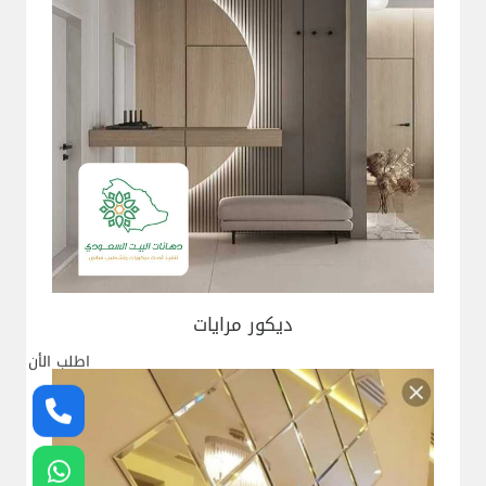
ديكور مرايات
اطلب الأن