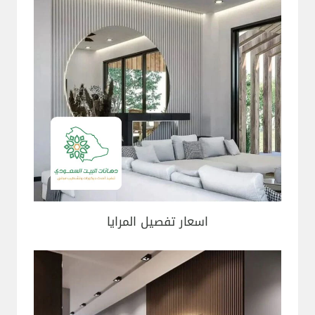
اسعار تفصيل المرايا