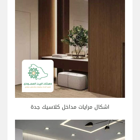
اشكال مرايات مداخل كلاسيك جدة