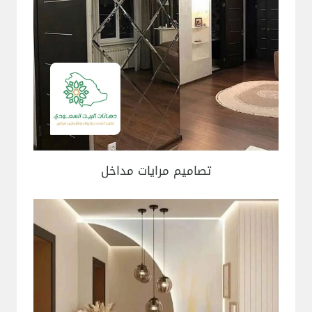
تصاميم مرايات مداخل