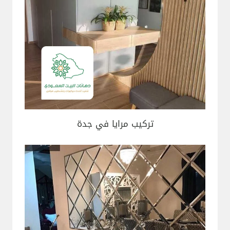
تركيب مرايا في جدة