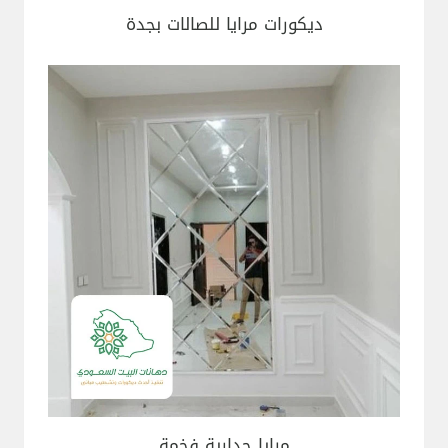
ديكورات مرايا للصالات بجدة
مرايا جدارية فخمة