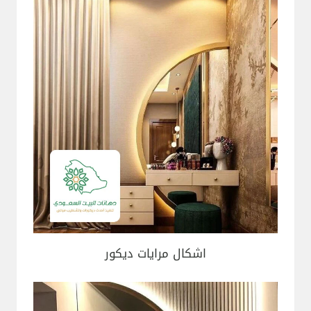
اشكال مرايات ديكور