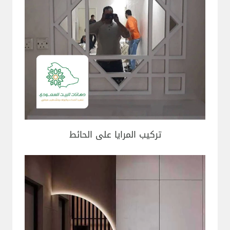
تركيب المرايا على الحائط