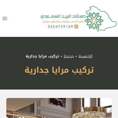
لتجاوز
لى
لمحتوى
الرئيسية
»
جديدنا
»
تركيب مرايا جدارية
تركيب مرايا جدارية