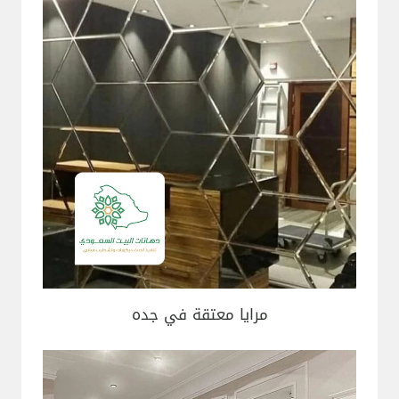
مرايا معتقة في جده