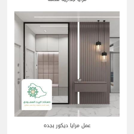
عمل مرايا ديكور بجده