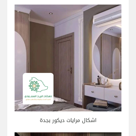
اشكال مرايات ديكور بجدة