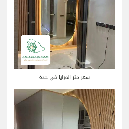
سعر متر المرايا في جدة