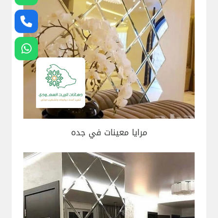
مرايا معينات في جده