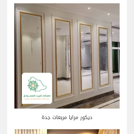
ديكور مرايا مربعات جدة