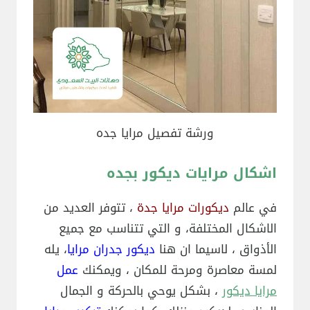
ورشة تفصيل مرايا جده
اشكال مرايات ديكور بجده
في عالم
ديكورات مرايا جدة
، تتوفر العديد من
الاشكال المختلفة، و التي تتناسب مع جميع
الأذواق ، لاسيما ان هنا
ديكور جدران مرايا
، يله
لمسة معاصرة ومرحة للمكان ، ويمكنك
عمل
مرايا ديكور
، بشكل يوحي بالحركة و الجمال