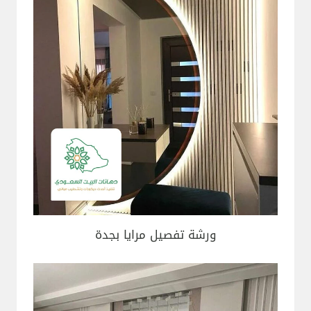
ورشة تفصيل مرايا بجدة