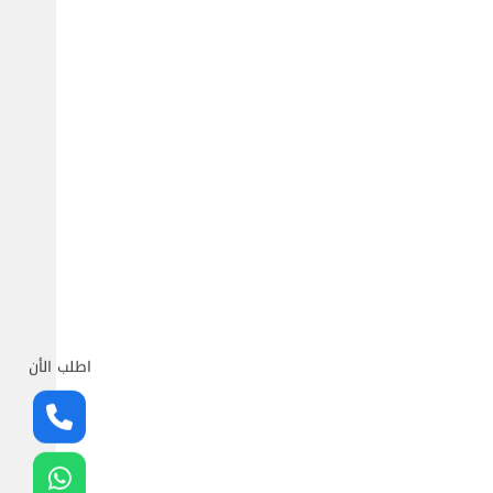
اطلب الأن