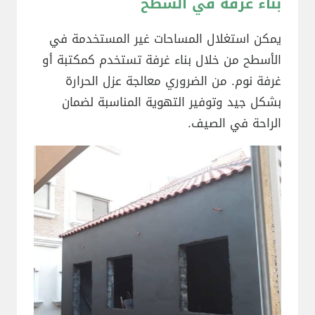
بناء غرفة في السطح
يمكن استغلال المساحات غير المستخدمة في
الأسطح من خلال بناء غرفة تستخدم كمكتبة أو
غرفة نوم. من الضروري معالجة عزل الحرارة
بشكل جيد وتوفير التهوية المناسبة لضمان
الراحة في الصيف.