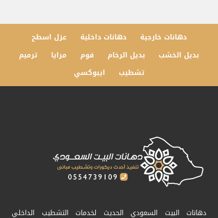
دهانات خارجية
دهانات داخلية
عزل اسطح
بديل الخشب
بديل الرخام
فوم
مرايا
ترميم
تشطيب
ايبوكسي
دهانات البيت السعودي الحديث لخدمات التشطيب الداخلي