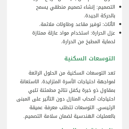
التصميم: إنشاء تصميم منطقي يسمح
بالحركة الجيدة.
الأثاث: توفير مقاعد وطاولات ملائمة.
عزل الحرارة: استخدام مواد عازلة ممتازة
لحماية المطبخ من الحرارة.
التوسعات السكنية
تعد التوسعات السكنية من الحلول الرائعة
لمواجهة احتياجات الأسرة المتزايدة. الاستعانة
بمقاول ذو خبرة يكفل نتائج مطمئنة تلبي
احتياجات أصحاب المنازل دون التأثير على المبنى
الرئيسي. التوسعات تتطلب معرفة عميقة
بالعمليات الهندسية لضمان سلامة التصميم.