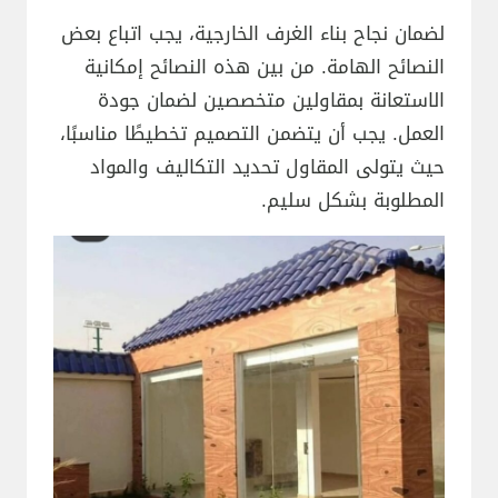
لضمان نجاح بناء الغرف الخارجية، يجب اتباع بعض
النصائح الهامة. من بين هذه النصائح إمكانية
الاستعانة بمقاولين متخصصين لضمان جودة
العمل. يجب أن يتضمن التصميم تخطيطًا مناسبًا،
حيث يتولى المقاول تحديد التكاليف والمواد
المطلوبة بشكل سليم.