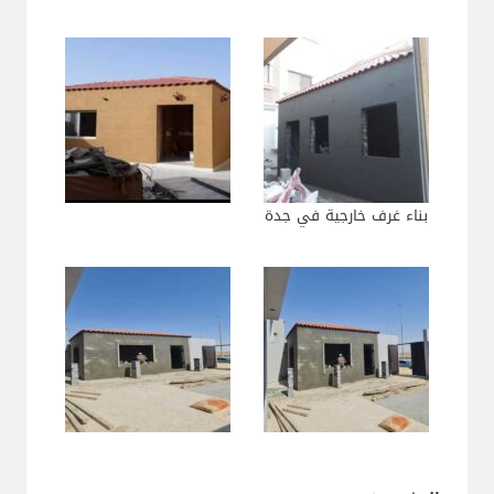
بناء غرف خارجية في جدة
بناء