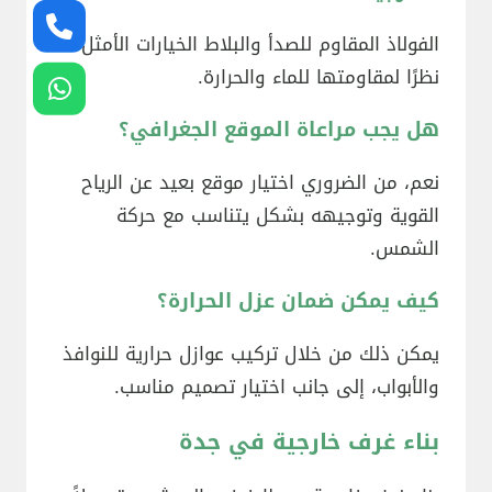
الفولاذ المقاوم للصدأ والبلاط الخيارات الأمثل
نظرًا لمقاومتها للماء والحرارة.
هل يجب مراعاة الموقع الجغرافي؟
نعم، من الضروري اختيار موقع بعيد عن الرياح
القوية وتوجيهه بشكل يتناسب مع حركة
الشمس.
كيف يمكن ضمان عزل الحرارة؟
يمكن ذلك من خلال تركيب عوازل حرارية للنوافذ
والأبواب، إلى جانب اختيار تصميم مناسب.
بناء غرف خارجية في جدة