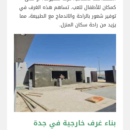
كمكان للأطفال للعب. تساهم هذه الغرف في
توفير شعور بالراحة والاندماج مع الطبيعة، مما
يزيد من راحة سكان المنزل.
بناء غرف خارجية في جدة