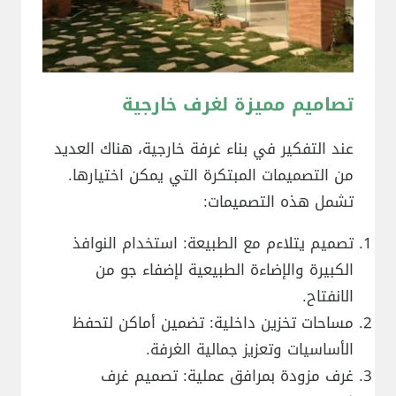
تصاميم مميزة لغرف خارجية
عند التفكير في بناء غرفة خارجية، هناك العديد
من التصميمات المبتكرة التي يمكن اختيارها.
تشمل هذه التصميمات:
تصميم يتلاءم مع الطبيعة: استخدام النوافذ
الكبيرة والإضاءة الطبيعية لإضفاء جو من
الانفتاح.
مساحات تخزين داخلية: تضمين أماكن لتحفظ
الأساسيات وتعزيز جمالية الغرفة.
غرف مزودة بمرافق عملية: تصميم غرف