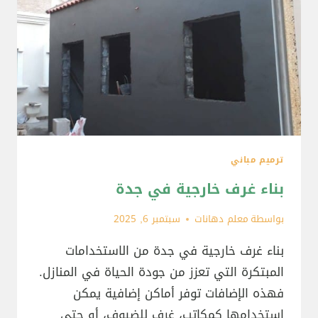
ترميم مباني
بناء غرف خارجية في جدة
بواسطة
معلم دهانات
سبتمبر 6, 2025
بناء غرف خارجية في جدة من الاستخدامات
المبتكرة التي تعزز من جودة الحياة في المنازل.
فهذه الإضافات توفر أماكن إضافية يمكن
استخدامها كمكاتب، غرف للضيوف، أو حتى