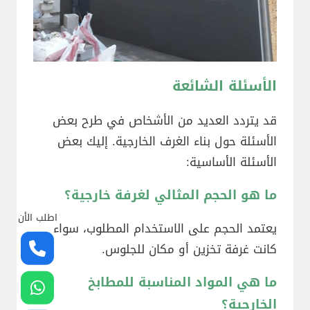
الأسئلة الشائعة
قد يتردد العديد من الأشخاص في طرح بعض
الأسئلة حول بناء الغرف الخارجية. إليك بعض
الأسئلة الأساسية:
ما هو الحجم المثالي لغرفة خارجية؟
اطلب الأن
يعتمد الحجم على الاستخدام المطلوب، سواء
كانت غرفة تخزين أو مكان للجلوس.
ما هي المواد المناسبة للمطابخ
الخارجية؟