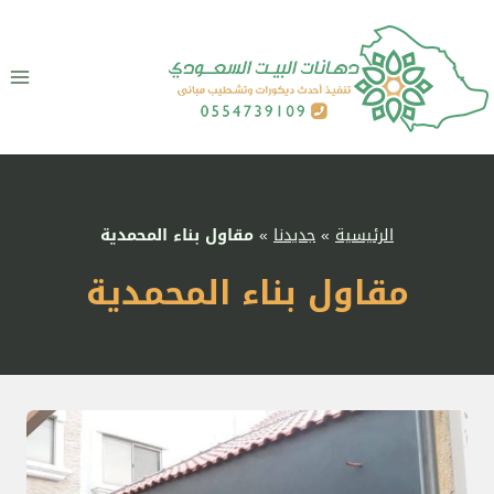
لتجاوز
لى
لمحتوى
الرئيسية
»
جديدنا
»
مقاول بناء المحمدية
مقاول بناء المحمدية