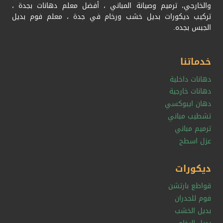
والخارجي، ترميم وصيانة المباني ، أفضل معلم دهانات بجدة ،
تركيب ديكورات بديل خشب ورخام في جدة ، معلم فوم بديل
الجبس بجده.
خدماتنا
دهانات داخلية
دهانات خارجية
دهان ايبوكسي
تشطيب مباني
ترميم مباني
عزل اسطح
ديكورات
قواطع بارتشن
فوم للجدران
بديل الخشب