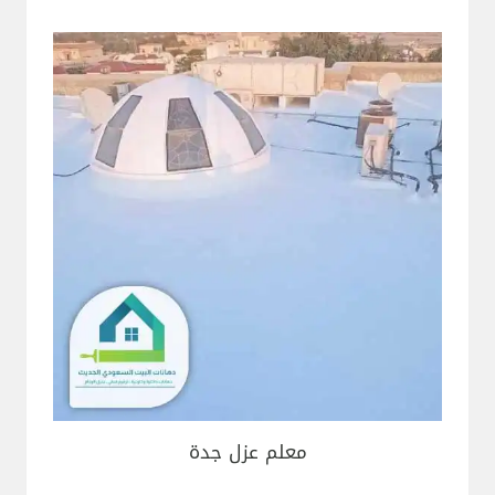
معلم عزل جدة