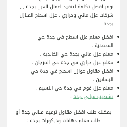
نوفر افضل تكلفة لتنفيذ اعمال العزل بجدة ,,,
شركات عزل مائي وحراري , عزل اسطح المنازل
بجدة .
افضل معلم عزل اسطح في جدة حي
المحمدية .
معلم عزل مائي بجدة حي الخالدية .
معلم عزل حراري في جدة حي المرجان .
افضل مقاول عوازل اسطح في جدة حي
البساتين .
معلم عزل فوم في جدة حي النسيم .
تشطيب مباني جدة
.
يمكنك طلب افضل مقاول ترميم مباني جدة أو
طلب معلم دهانات وديكورات بجدة :