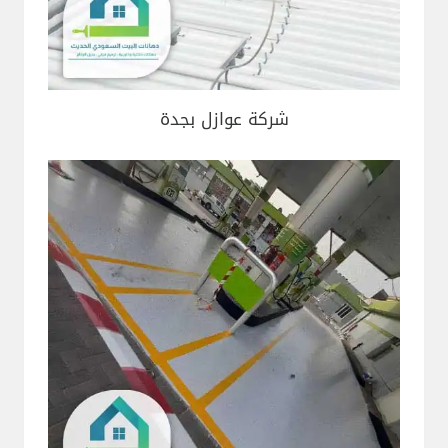
شركة عوازل بجدة