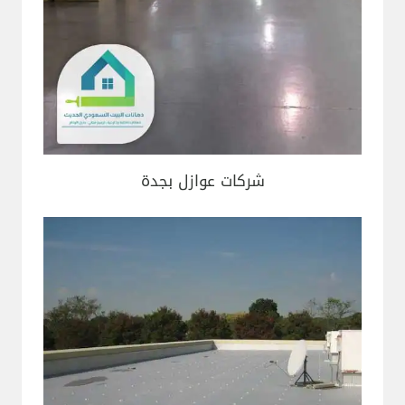
شركات عوازل بجدة