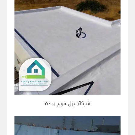
شركة عزل فوم بجدة