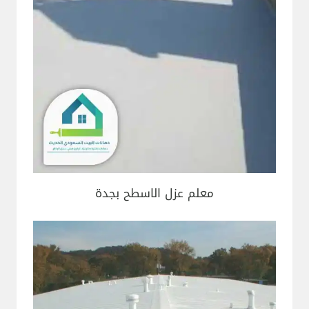
معلم عزل الاسطح بجدة