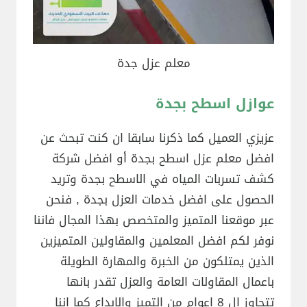
معلم عزل جدة
عوازل اسطح بجدة
عزيزي العميل كما ذكرنا سابقا ان كنت تبحث عن
افضل معلم عزل اسطح بجدة أو افضل شركة
كشف تسربات المياه في الاسطح بجدة وتريد
الحصول على افضل خدمات العزل بجدة , فنحن
عبر موقعنا المتميز والمتخصص بهذا المجال فاننا
نوفر لكم افضل المعلمين والمقاولين المتميزين
الذين يمتلكون من الخبرة والمهارة الطويلة
باعمال المقاولات العامة والعزل تقدر بانها
تتجاوز ال 8 اعوام من التميز والابداع كما اننا