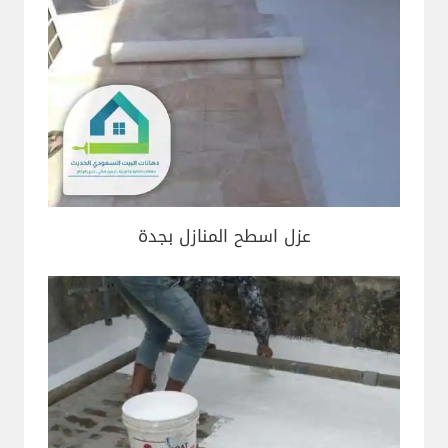
عزل اسطح المنازل بجدة