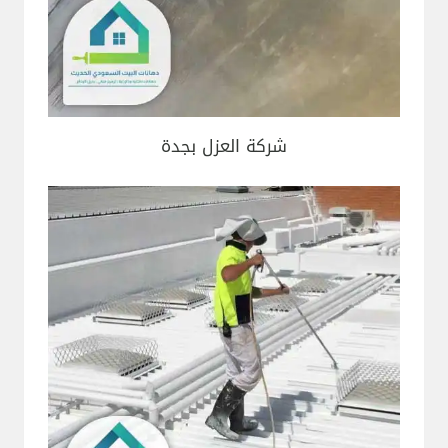
شركة العزل بجدة