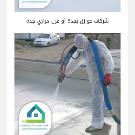
شركات عوازل بجدة أو عزل حراري جدة