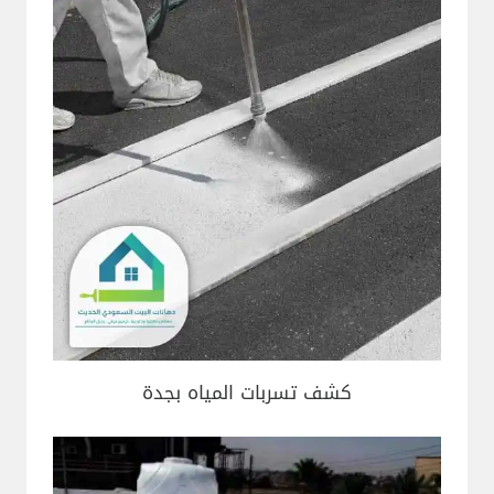
كشف تسربات المياه بجدة