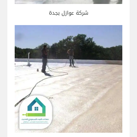
شركة عوازل بجدة