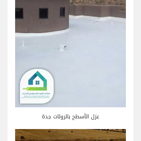
عزل الأسطح بالرولات جدة