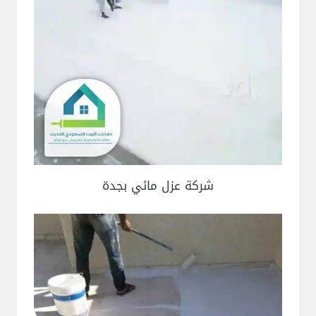
شركة عزل مائي بجدة