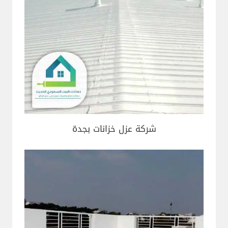
شركة عزل خزانات بجدة