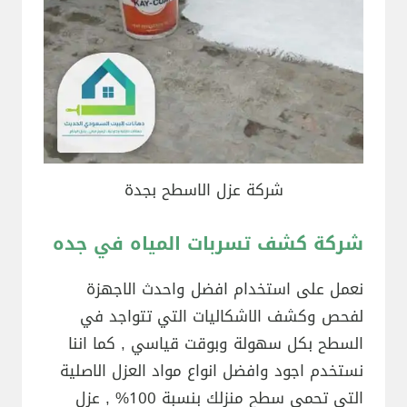
شركة عزل الاسطح بجدة
شركة كشف تسربات المياه في جده
نعمل على استخدام افضل واحدث الاجهزة
لفحص وكشف الاشكاليات التي تتواجد في
السطح بكل سهولة وبوقت قياسي , كما اننا
نستخدم اجود وافضل انواع مواد العزل الاصلية
التي تحمي سطح منزلك بنسبة 100% , عزل