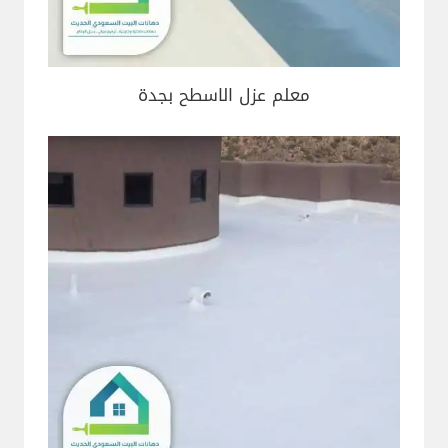
معلم عزل الاسطح بجدة