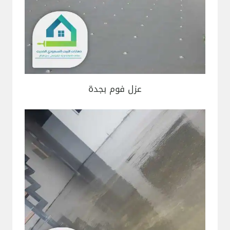
عزل فوم بجدة