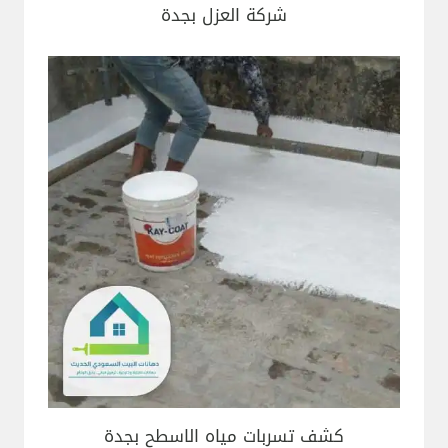
شركة العزل بجدة
كشف تسربات مياه الاسطح بجدة