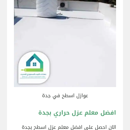
عوازل اسطح في جدة
افضل معلم عزل حراري بجدة
الان احصل على افضل معلم عزل اسطح بجدة