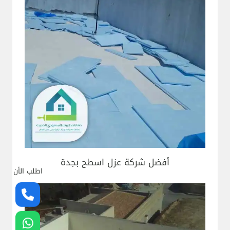
أفضل شركة عزل اسطح بجدة
اطلب الأن