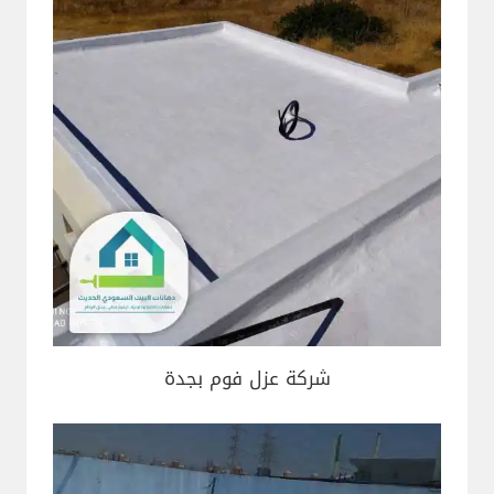
شركة عزل فوم بجدة