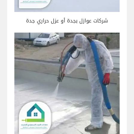
شركات عوازل بجدة أو عزل حراري جدة