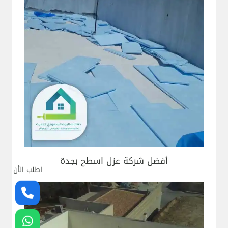
أفضل شركة عزل اسطح بجدة
اطلب الأن