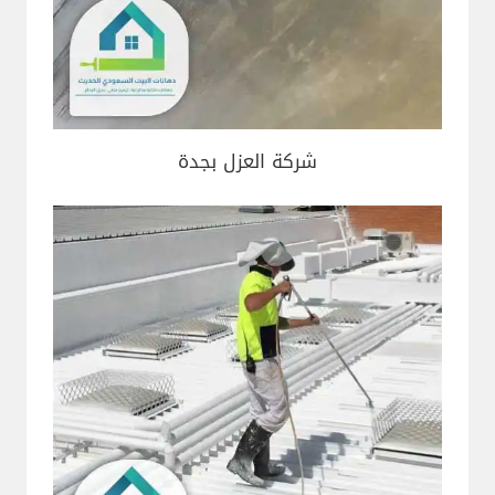
شركة العزل بجدة