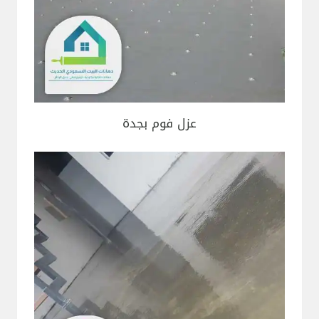
عزل فوم بجدة