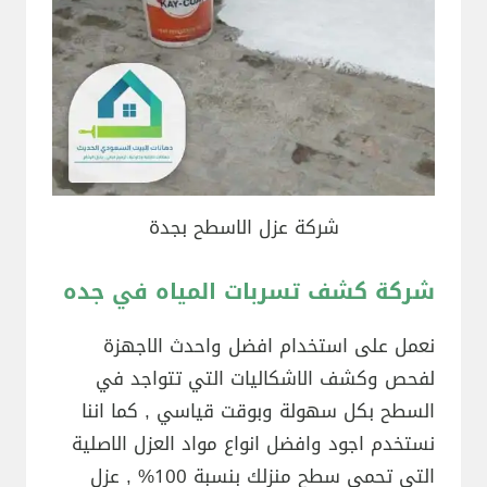
شركة عزل الاسطح بجدة
شركة كشف تسربات المياه في جده
نعمل على استخدام افضل واحدث الاجهزة
لفحص وكشف الاشكاليات التي تتواجد في
السطح بكل سهولة وبوقت قياسي , كما اننا
نستخدم اجود وافضل انواع مواد العزل الاصلية
التي تحمي سطح منزلك بنسبة 100% , عزل