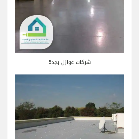
شركات عوازل بجدة