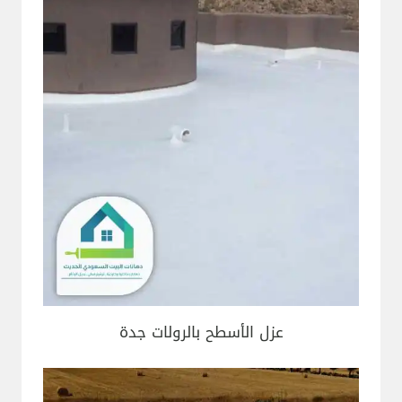
عزل الأسطح بالرولات جدة