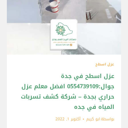
عزل اسطح
عزل اسطح في جدة
جوال:0554739109 افضل معلم عزل
حراري بجدة – شركة كشف تسربات
المياه في جده
بواسطة
ابو كريم
أكتوبر 1, 2022