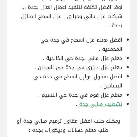
نوفر افضل تكلفة لتنفيذ اعمال العزل بجدة ,,,
شركات عزل مائي وحراري , عزل اسطح المنازل
بجدة .
افضل معلم عزل اسطح في جدة حي
المحمدية .
معلم عزل مائي بجدة حي الخالدية .
معلم عزل حراري في جدة حي المرجان .
افضل مقاول عوازل اسطح في جدة حي
البساتين .
معلم عزل فوم في جدة حي النسيم .
تشطيب مباني جدة
.
يمكنك طلب افضل مقاول ترميم مباني جدة أو
طلب معلم دهانات وديكورات بجدة :