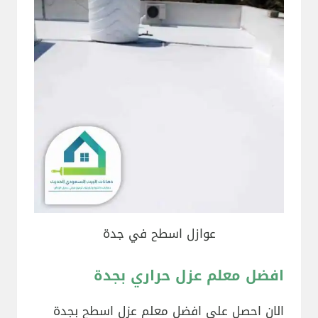
عوازل اسطح في جدة
افضل معلم عزل حراري بجدة
الان احصل على افضل معلم عزل اسطح بجدة