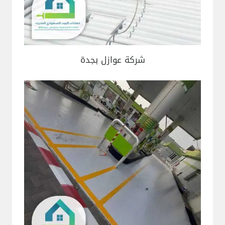
شركة عوازل بجدة