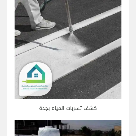
كشف تسربات المياه بجدة