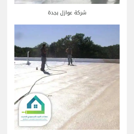
شركة عوازل بجدة