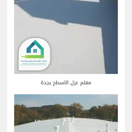
معلم عزل الاسطح بجدة