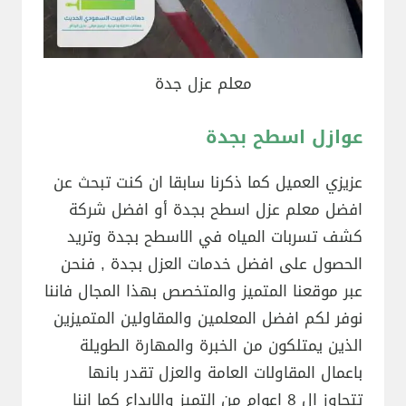
معلم عزل جدة
عوازل اسطح بجدة
عزيزي العميل كما ذكرنا سابقا ان كنت تبحث عن
افضل معلم عزل اسطح بجدة أو افضل شركة
كشف تسربات المياه في الاسطح بجدة وتريد
الحصول على افضل خدمات العزل بجدة , فنحن
عبر موقعنا المتميز والمتخصص بهذا المجال فاننا
نوفر لكم افضل المعلمين والمقاولين المتميزين
الذين يمتلكون من الخبرة والمهارة الطويلة
باعمال المقاولات العامة والعزل تقدر بانها
تتجاوز ال 8 اعوام من التميز والابداع كما اننا