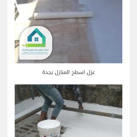
عزل اسطح المنازل بجدة