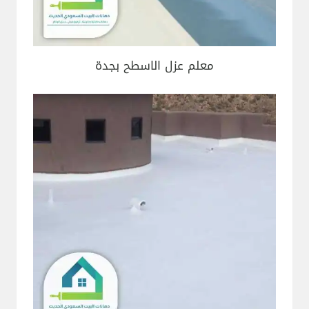
معلم عزل الاسطح بجدة