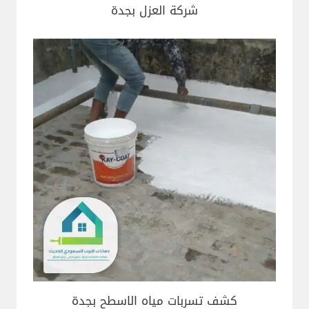
شركة العزل بجدة
كشف تسربات مياه الاسطح بجدة