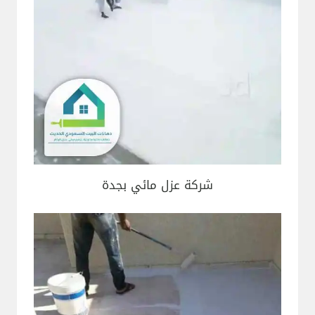
شركة عزل مائي بجدة