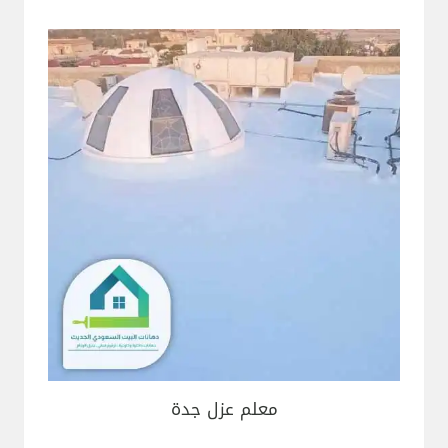
معلم عزل جدة