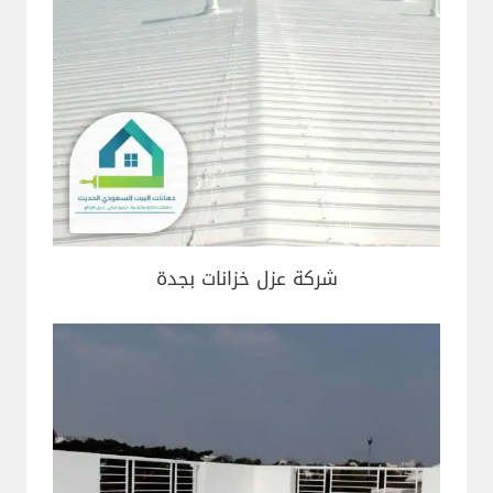
شركة عزل خزانات بجدة