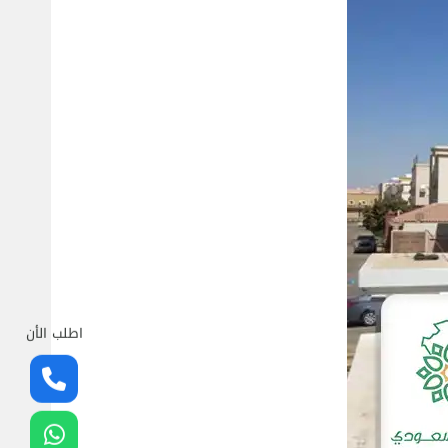
اطلب الأن