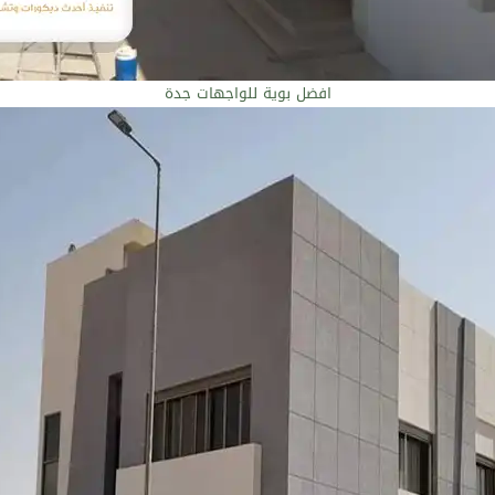
افضل بوية للواجهات جدة