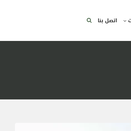
ت
اتصل بنا