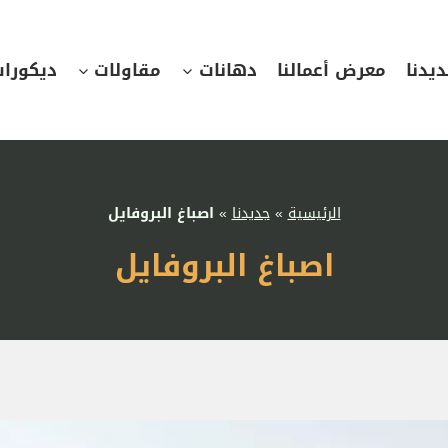
يدنا
معرض أعمالنا
دهانات
مقاولات
ديكورا
الرئيسية
»
جديدنا
»
اصباغ البروفايل
اصباغ البروفايل