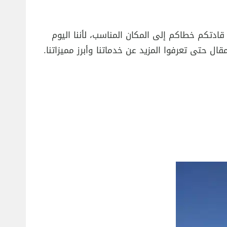
ادتكم خطاكم إلى المكان المناسب، لأننا اليوم
ل حتى تعرفوا المزيد عن خدماتنا وأبرز مميزاتنا.