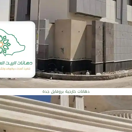
دهانات خارجية بروفايل جدة