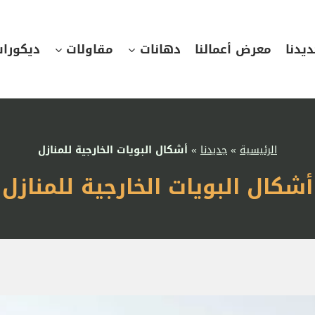
يدنا
معرض أعمالنا
دهانات
مقاولات
ديكورا
الرئيسية
»
جديدنا
»
أشكال البويات الخارجية للمنازل
أشكال البويات الخارجية للمنازل