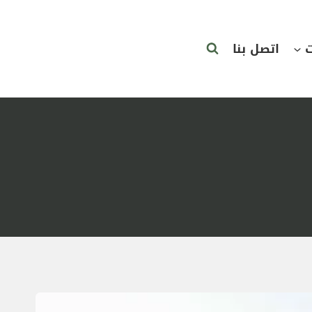
ت
اتصل بنا