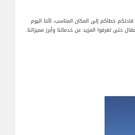
ادتكم خطاكم إلى المكان المناسب، لأننا اليوم
ل حتى تعرفوا المزيد عن خدماتنا وأبرز مميزاتنا.