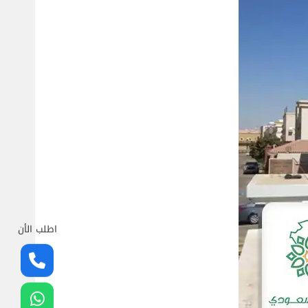
اطلب الأن