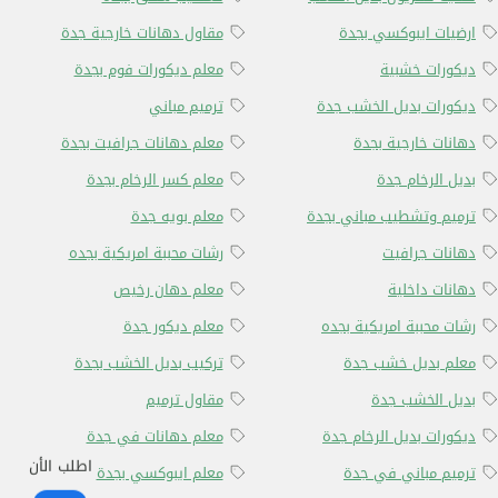
ارضيات ايبوكسي بجدة
مقاول دهانات خارجية جدة
ديكورات خشبية
معلم ديكورات فوم بجدة
ديكورات بديل الخشب جدة
ترميم مباني
دهانات خارجية بجدة
معلم دهانات جرافيت بجدة
بديل الرخام جدة
معلم كسر الرخام بجدة
ترميم وتشطيب مباني بجدة
معلم بويه جدة
دهانات جرافيت
رشات محببة امريكية بجده
دهانات داخلية
معلم دهان رخيص
رشات محببة امريكية بجده
معلم ديكور جدة
معلم بديل خشب جدة
تركيب بديل الخشب بجدة
بديل الخشب جدة
مقاول ترميم
ديكورات بديل الرخام جدة
معلم دهانات في جدة
اطلب الأن
ترميم مباني في جدة
معلم ايبوكسي بجدة