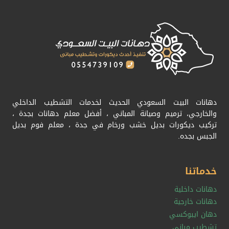
دهانات البيت السعودي الحديث لخدمات التشطيب الداخلي
والخارجي، ترميم وصيانة المباني ، أفضل معلم دهانات بجدة ،
تركيب ديكورات بديل خشب ورخام في جدة ، معلم فوم بديل
الجبس بجده.
خدماتنا
دهانات داخلية
دهانات خارجية
دهان ايبوكسي
تشطيب مباني