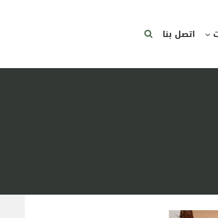
ت
اتصل بنا