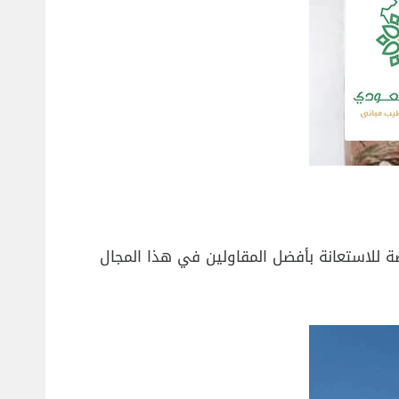
 للاستعانة بأفضل المقاولين في هذا المجال