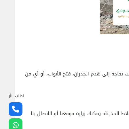
 بحاجة إلى هدم الجدران، فتح الأبواب، أو أي من
اطلب الأن
ط الحديثة. يمكنك زيارة موقعنا أو الاتصال بنا