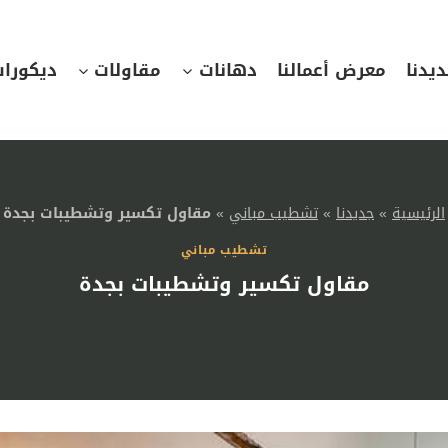
يدنا
معرض أعمالنا
دهانات
مقاولات
ديكورا
الرئيسية
»
جديدنا
»
تشطيب مباني
»
مقاول تكسير وتشطيبات بجدة
تشطيب مباني
مقاول تكسير وتشطيبات بجدة