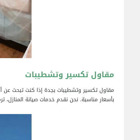
مقاول تكسير وتشطيبات
مقاول تكسير وتشطيبات بجدة إذا كنت تبحث عن أف
بأسعار مناسبة. نحن نقدم خدمات صيانة المنازل، تر