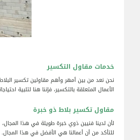
خدمات مقاول التكسير
نحن نعد من بين أمهر وأهم مقاولين تكسير البلاط، 
الأعمال المتعلقة بالتكسير، فإننا هنا لتلبية احتياجا
مقاول تكسير بلاط ذو خبرة
لأن لدينا فنيين ذوي خبرة طويلة في هذا المجال، فإن
للتأكد من أن أعمالنا هي الأفضل في هذا المجال.