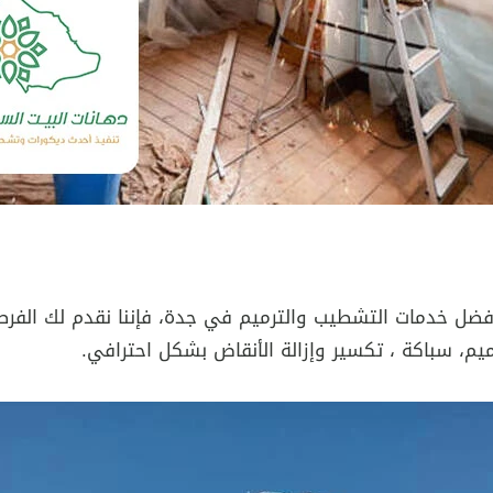
ضل خدمات التشطيب والترميم في جدة، فإننا نقدم لك الفرصة
ميم، سباكة ، تكسير وإزالة الأنقاض بشكل احترافي.