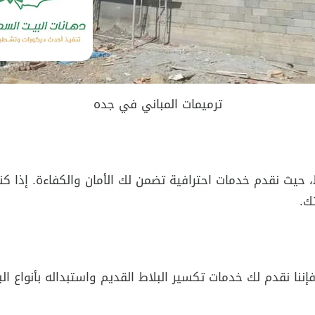
ترميمات المباني في جده
حيث نقدم خدمات احترافية تضمن لك الأمان والكفاءة. إذا كنت
تك.
نا نقدم لك خدمات تكسير البلاط القديم واستبداله بأنواع البلا