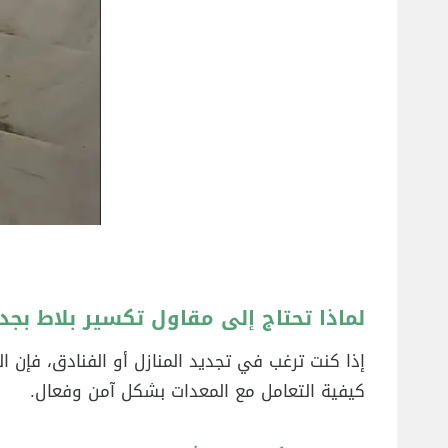
لماذا تحتاج إلى مقاول تكسير بلاط بجد
إذا كنت ترغب في تجديد المنازل أو الفنادق، فإن ا
كيفية التعامل مع المعدات بشكل آمن وفعال.