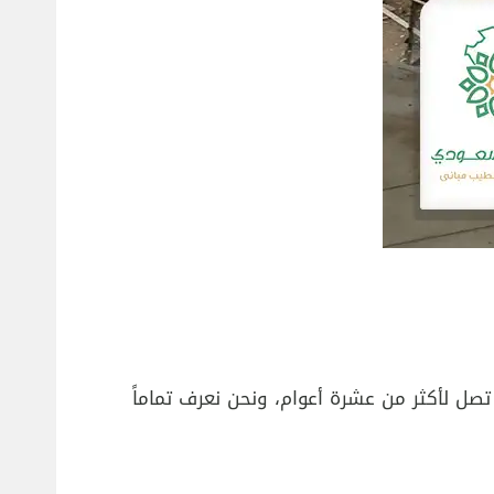
تصل لأكثر من عشرة أعوام، ونحن نعرف تماماً