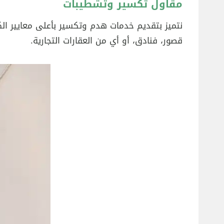
مقاول تكسير وتشطيبات
قصور، فنادق، أو أي من العقارات التجارية.