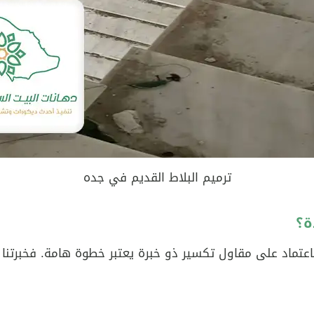
ترميم البلاط القديم في جده
ة؟
لاعتماد على مقاول تكسير ذو خبرة يعتبر خطوة هامة. فخبرتنا 