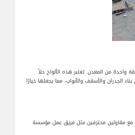
واحدة من المعدن. تعتبر هذه الألواح حلاً
بناء الجدران والأسقف والأبواب، مما يجعلها خيارًا
امل مع مقاولين محترفين مثل فريق عمل مؤسسة