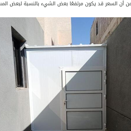
 من أن السعر قد يكون مرتفعًا بعض الشيء بالنسبة لبعض الم