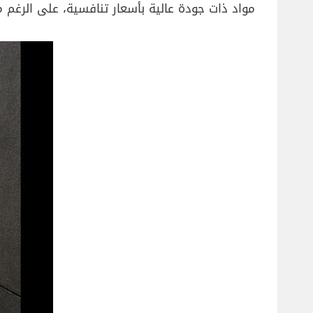
مواد ذات جودة عالية بأسعار تنافسية، على الرغم