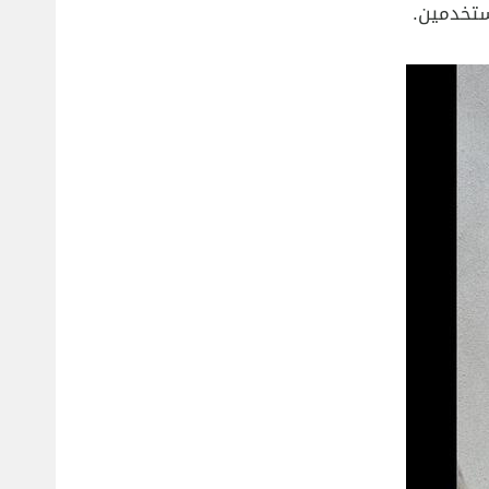
ستخدمين.