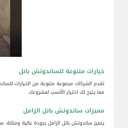
خيارات متنوعة للساندوتش بانل
تقدم الشركات مجموعة متنوعة من الخيارات للساندو
مما يتيح لك اختيار الأنسب لمشروعك.
مميزات ساندوتش بانل الزامل
يتميز ساندوتش بانل الزامل بجودة عالية ومتانة، مم