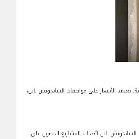
ة. تعتمد الأسعار على مواصفات الساندوتش بانل،
 من الساندوتش بانل لأصحاب المشاريع الحصول على